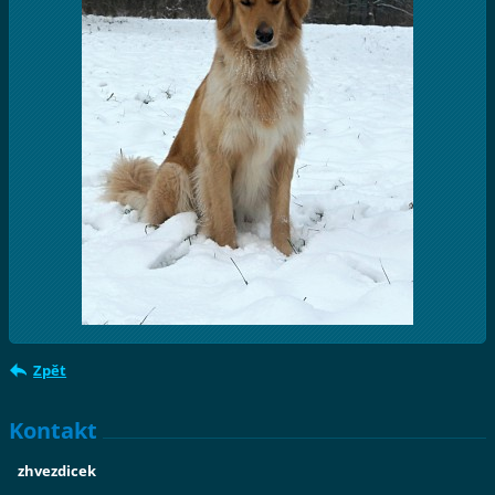
Zpět
Kontakt
zhvezdicek