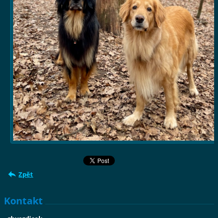
Zpět
Kontakt